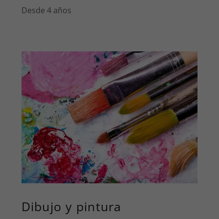
Desde 4 años
Dibujo y pintura