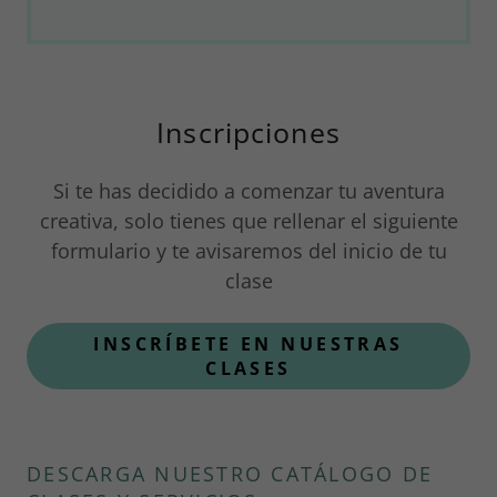
Inscripciones
Si te has decidido a comenzar tu aventura
creativa, solo tienes que rellenar el siguiente
formulario y te avisaremos del inicio de tu
clase
INSCRÍBETE EN NUESTRAS
CLASES
DESCARGA NUESTRO CATÁLOGO DE