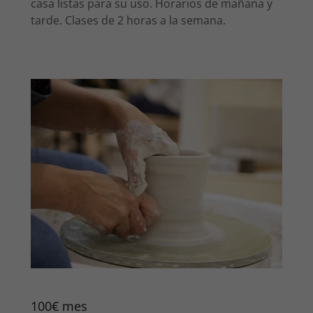
casa listas para su uso. Horarios de mañana y
tarde. Clases de 2 horas a la semana.
100€ mes