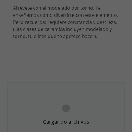
Atrévete con el modelado por torno. Te
enseñamos como divertirte con este elemento.
Pero recuerda: requiere constancia y destreza.
(Las clases de cerámica incluyen modelado y
torno, tu eliges qué te apetece hacer).
Cargando archivos