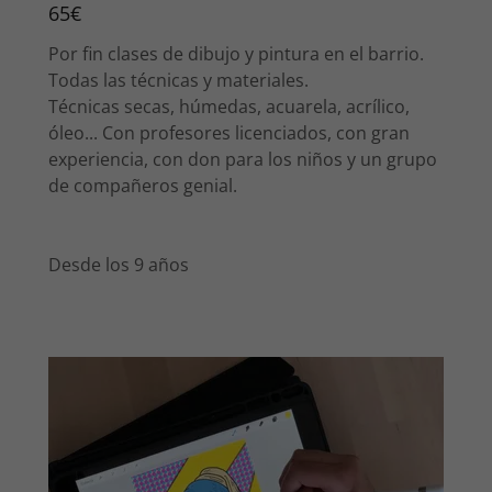
65€
Por fin clases de dibujo y pintura en el barrio.
Todas las técnicas y materiales.
Técnicas secas, húmedas, acuarela, acrílico,
óleo... Con profesores licenciados, con gran
experiencia, con don para los niños y un grupo
de compañeros genial.
Desde los 9 años