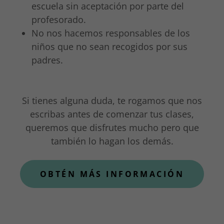
escuela sin aceptación por parte del
profesorado.
No nos hacemos responsables de los
niños que no sean recogidos por sus
padres.
Si tienes alguna duda, te rogamos que nos
escribas antes de comenzar tus clases,
queremos que disfrutes mucho pero que
también lo hagan los demás.
OBTÉN MÁS INFORMACIÓN