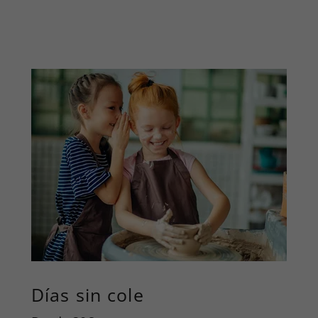
Días sin cole