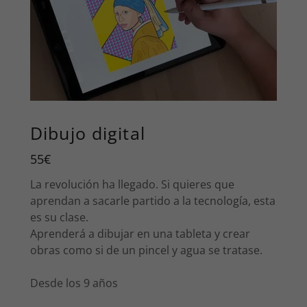
Dibujo digital
55€
La revolución ha llegado. Si quieres que
aprendan a sacarle partido a la tecnología, esta
es su clase.
Aprenderá a dibujar en una tableta y crear
obras como si de un pincel y agua se tratase.
Desde los 9 años