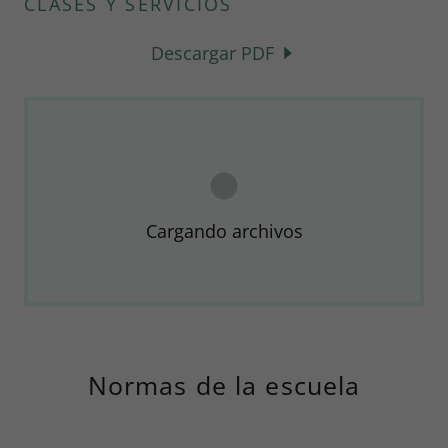
CLASES Y SERVICIOS
Descargar PDF
Cargando archivos
Normas de la escuela