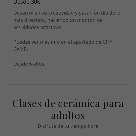
Desde 30€
Desarrollan su creatividad y pasan un día de lo
más divertido, haciendo un montón de
actividades artísticas.
Puedes ver más info en el apartado de CITY
CAMP.
Desde 6 años.
Clases de cerámica para
adultos
Disfruta de tu tiempo libre