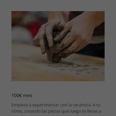
100€ mes
Empieza a experimentar con la cerámica. A tu
ritmo, creando las piezas que luego te llevas a