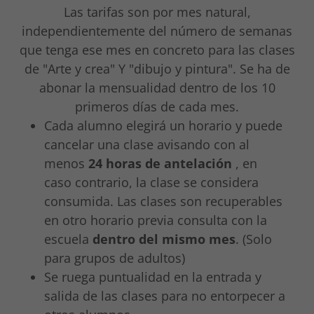
Las tarifas son por mes natural,
independientemente del número de semanas
que tenga ese mes en concreto para las clases
de "Arte y crea" Y "dibujo y pintura". Se ha de
abonar la mensualidad dentro de los 10
primeros días de cada mes.
Cada alumno elegirá un horario y puede
cancelar una clase avisando con al
menos
24 horas de antelación
, en
caso contrario, la clase se considera
consumida. Las clases son recuperables
en otro horario previa consulta con la
escuela
dentro del mismo mes
. (Solo
para grupos de adultos)
Se ruega puntualidad en la entrada y
salida de las clases para no entorpecer a