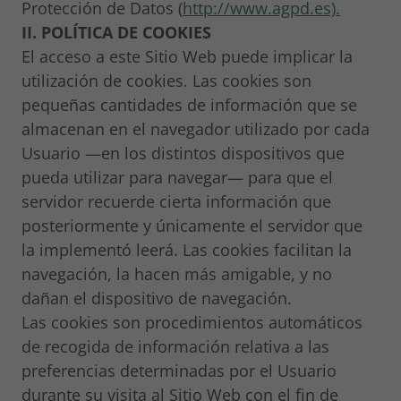
Protección de Datos (
http://www.agpd.es).
II. POLÍTICA DE COOKIES
El acceso a este Sitio Web puede implicar la
utilización de cookies. Las cookies son
pequeñas cantidades de información que se
almacenan en el navegador utilizado por cada
Usuario —en los distintos dispositivos que
pueda utilizar para navegar— para que el
servidor recuerde cierta información que
posteriormente y únicamente el servidor que
la implementó leerá. Las cookies facilitan la
navegación, la hacen más amigable, y no
dañan el dispositivo de navegación.
Las cookies son procedimientos automáticos
de recogida de información relativa a las
preferencias determinadas por el Usuario
durante su visita al Sitio Web con el fin de