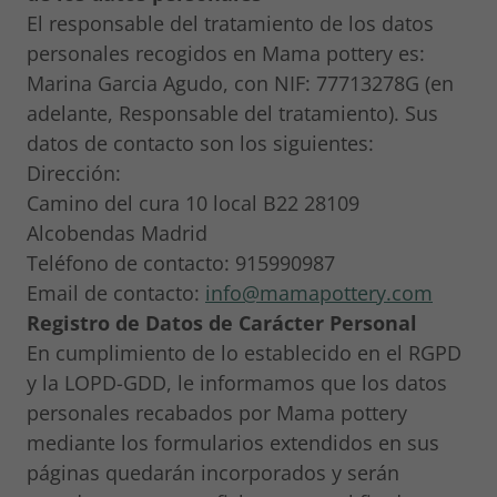
El responsable del tratamiento de los datos
personales recogidos en Mama pottery es:
Marina Garcia Agudo, con NIF: 77713278G (en
adelante, Responsable del tratamiento). Sus
datos de contacto son los siguientes:
Dirección:
Camino del cura 10 local B22 28109
Alcobendas Madrid
Teléfono de contacto: 915990987
Email de contacto:
info@mamapottery.com
Registro de Datos de Carácter Personal
En cumplimiento de lo establecido en el RGPD
y la LOPD-GDD, le informamos que los datos
personales recabados por Mama pottery
mediante los formularios extendidos en sus
páginas quedarán incorporados y serán