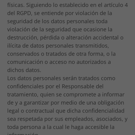
físicas. Siguiendo lo establecido en el artículo 4
del RGPD, se entiende por violación de la
seguridad de los datos personales toda
violación de la seguridad que ocasione la
destrucción, pérdida o alteración accidental o
ilícita de datos personales transmitidos,
conservados o tratados de otra forma, o la
comunicación o acceso no autorizados a
dichos datos.
Los datos personales serán tratados como
confidenciales por el Responsable del
tratamiento, quien se compromete a informar
de y a garantizar por medio de una obligación
legal o contractual que dicha confidencialidad
sea respetada por sus empleados, asociados, y
toda persona a la cual le haga accesible la