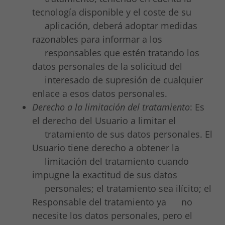
tecnología disponible y el coste de su
aplicación, deberá adoptar medidas
razonables para informar a los
responsables que estén tratando los
datos personales de la solicitud del
interesado de supresión de cualquier
enlace a esos datos personales.
Derecho a la limitación del tratamiento
: Es
el derecho del Usuario a limitar el
tratamiento de sus datos personales. El
Usuario tiene derecho a obtener la
limitación del tratamiento cuando
impugne la exactitud de sus datos
personales; el tratamiento sea ilícito; el
Responsable del tratamiento ya no
necesite los datos personales, pero el