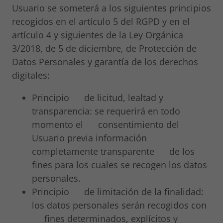
Usuario se someterá a los siguientes principios
recogidos en el artículo 5 del RGPD y en el
artículo 4 y siguientes de la Ley Orgánica
3/2018, de 5 de diciembre, de Protección de
Datos Personales y garantía de los derechos
digitales:
Principio de licitud, lealtad y
transparencia: se requerirá en todo
momento el consentimiento del
Usuario previa información
completamente transparente de los
fines para los cuales se recogen los datos
personales.
Principio de limitación de la finalidad:
los datos personales serán recogidos con
fines determinados, explícitos y