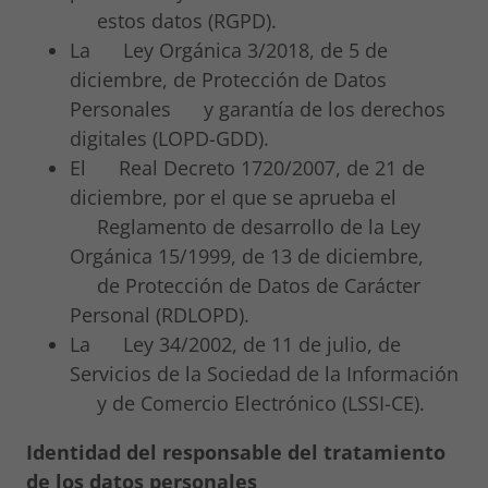
estos datos (RGPD).
La Ley Orgánica 3/2018, de 5 de
diciembre, de Protección de Datos
Personales y garantía de los derechos
digitales (LOPD-GDD).
El Real Decreto 1720/2007, de 21 de
diciembre, por el que se aprueba el
Reglamento de desarrollo de la Ley
Orgánica 15/1999, de 13 de diciembre,
de Protección de Datos de Carácter
Personal (RDLOPD).
La Ley 34/2002, de 11 de julio, de
Servicios de la Sociedad de la Información
y de Comercio Electrónico (LSSI-CE).
Identidad del responsable del tratamiento
de los datos personales