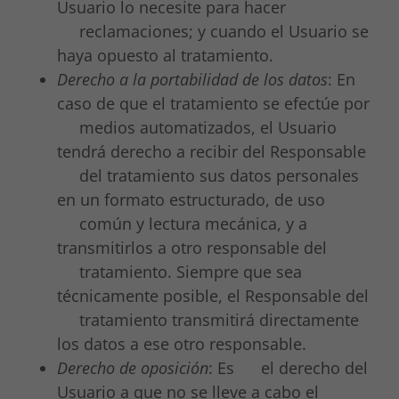
Usuario lo necesite para hacer
reclamaciones; y cuando el Usuario se
haya opuesto al tratamiento.
Derecho a la portabilidad de los datos
: En
caso de que el tratamiento se efectúe por
medios automatizados, el Usuario
tendrá derecho a recibir del Responsable
del tratamiento sus datos personales
en un formato estructurado, de uso
común y lectura mecánica, y a
transmitirlos a otro responsable del
tratamiento. Siempre que sea
técnicamente posible, el Responsable del
tratamiento transmitirá directamente
los datos a ese otro responsable.
Derecho de oposición
: Es el derecho del
Usuario a que no se lleve a cabo el