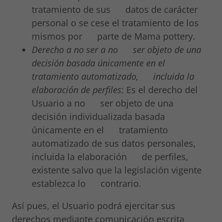
tratamiento de sus datos de carácter
personal o se cese el tratamiento de los
mismos por parte de Mama pottery.
Derecho a no ser
a no ser objeto de una
decisión basada únicamente en el
tratamiento
automatizado, incluida la
elaboración de perfiles
: Es el derecho del
Usuario a no ser objeto de una
decisión individualizada basada
únicamente en el tratamiento
automatizado de sus datos personales,
incluida la elaboración de perfiles,
existente salvo que la legislación vigente
establezca lo contrario.
Así pues, el Usuario podrá ejercitar sus
derechos mediante comunicación escrita