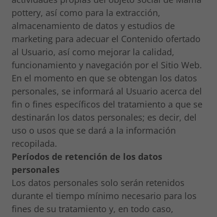
pottery, así como para la extracción,
almacenamiento de datos y estudios de
marketing para adecuar el Contenido ofertado
al Usuario, así como mejorar la calidad,
funcionamiento y navegación por el Sitio Web.
En el momento en que se obtengan los datos
personales, se informará al Usuario acerca del
fin o fines específicos del tratamiento a que se
destinarán los datos personales; es decir, del
uso o usos que se dará a la información
recopilada.
Períodos de retención de los datos
personales
Los datos personales solo serán retenidos
durante el tiempo mínimo necesario para los
fines de su tratamiento y, en todo caso,