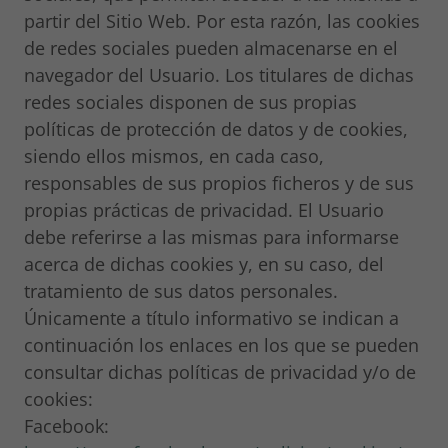
partir del Sitio Web. Por esta razón, las cookies
de redes sociales pueden almacenarse en el
navegador del Usuario. Los titulares de dichas
redes sociales disponen de sus propias
políticas de protección de datos y de cookies,
siendo ellos mismos, en cada caso,
responsables de sus propios ficheros y de sus
propias prácticas de privacidad. El Usuario
debe referirse a las mismas para informarse
acerca de dichas cookies y, en su caso, del
tratamiento de sus datos personales.
Únicamente a título informativo se indican a
continuación los enlaces en los que se pueden
consultar dichas políticas de privacidad y/o de
cookies:
Facebook: