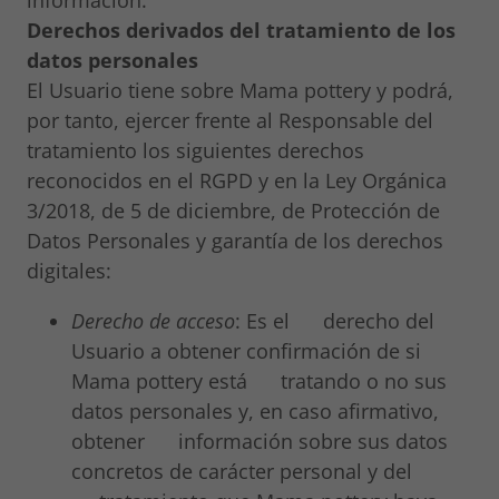
información.
Derechos derivados del tratamiento de los
datos personales
El Usuario tiene sobre Mama pottery y podrá,
por tanto, ejercer frente al Responsable del
tratamiento los siguientes derechos
reconocidos en el RGPD y en la Ley Orgánica
3/2018, de 5 de diciembre, de Protección de
Datos Personales y garantía de los derechos
digitales:
Derecho de acceso
: Es el derecho del
Usuario a obtener confirmación de si
Mama pottery está tratando o no sus
datos personales y, en caso afirmativo,
obtener información sobre sus datos
concretos de carácter personal y del