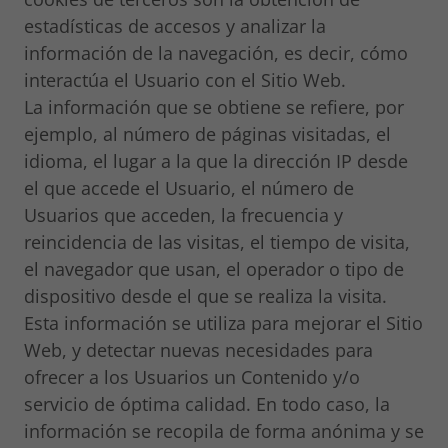
estadísticas de accesos y analizar la
información de la navegación, es decir, cómo
interactúa el Usuario con el Sitio Web.
La información que se obtiene se refiere, por
ejemplo, al número de páginas visitadas, el
idioma, el lugar a la que la dirección IP desde
el que accede el Usuario, el número de
Usuarios que acceden, la frecuencia y
reincidencia de las visitas, el tiempo de visita,
el navegador que usan, el operador o tipo de
dispositivo desde el que se realiza la visita.
Esta información se utiliza para mejorar el Sitio
Web, y detectar nuevas necesidades para
ofrecer a los Usuarios un Contenido y/o
servicio de óptima calidad. En todo caso, la
información se recopila de forma anónima y se