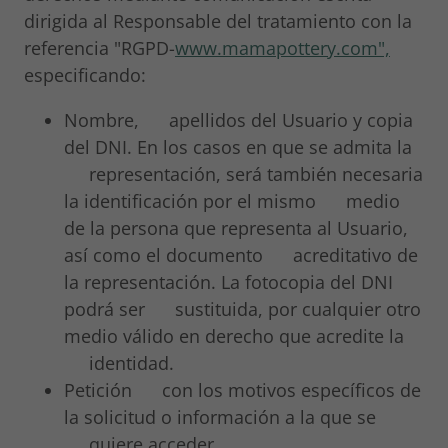
dirigida al Responsable del tratamiento con la
referencia "RGPD-
www.mamapottery.com",
especificando:
Nombre, apellidos del Usuario y copia
del DNI. En los casos en que se admita la
representación, será también necesaria
la identificación por el mismo medio
de la persona que representa al Usuario,
así como el documento acreditativo de
la representación. La fotocopia del DNI
podrá ser sustituida, por cualquier otro
medio válido en derecho que acredite la
identidad.
Petición con los motivos específicos de
la solicitud o información a la que se
quiere acceder.