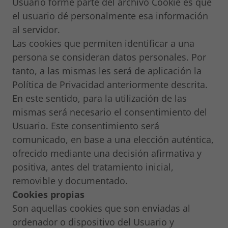
Usuario forme parte del archivo Cookie es que
el usuario dé personalmente esa información
al servidor.
Las cookies que permiten identificar a una
persona se consideran datos personales. Por
tanto, a las mismas les será de aplicación la
Política de Privacidad anteriormente descrita.
En este sentido, para la utilización de las
mismas será necesario el consentimiento del
Usuario. Este consentimiento será
comunicado, en base a una elección auténtica,
ofrecido mediante una decisión afirmativa y
positiva, antes del tratamiento inicial,
removible y documentado.
Cookies propias
Son aquellas cookies que son enviadas al
ordenador o dispositivo del Usuario y