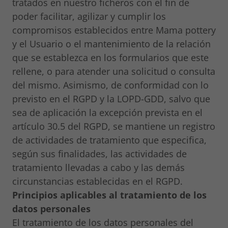
tratados en nuestro ficheros con el fin de
poder facilitar, agilizar y cumplir los
compromisos establecidos entre Mama pottery
y el Usuario o el mantenimiento de la relación
que se establezca en los formularios que este
rellene, o para atender una solicitud o consulta
del mismo. Asimismo, de conformidad con lo
previsto en el RGPD y la LOPD-GDD, salvo que
sea de aplicación la excepción prevista en el
artículo 30.5 del RGPD, se mantiene un registro
de actividades de tratamiento que especifica,
según sus finalidades, las actividades de
tratamiento llevadas a cabo y las demás
circunstancias establecidas en el RGPD.
Principios aplicables al tratamiento de los
datos personales
El tratamiento de los datos personales del