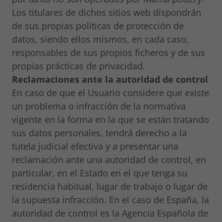
Los titulares de dichos sitios web dispondrán
de sus propias políticas de protección de
datos, siendo ellos mismos, en cada caso,
responsables de sus propios ficheros y de sus
propias prácticas de privacidad.
Reclamaciones ante la autoridad de control
En caso de que el Usuario considere que existe
un problema o infracción de la normativa
vigente en la forma en la que se están tratando
sus datos personales, tendrá derecho a la
tutela judicial efectiva y a presentar una
reclamación ante una autoridad de control, en
particular, en el Estado en el que tenga su
residencia habitual, lugar de trabajo o lugar de
la supuesta infracción. En el caso de España, la
autoridad de control es la Agencia Española de