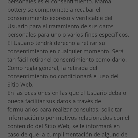
personales es el consentimiento. Mama
pottery se compromete a recabar el
consentimiento expreso y verificable del
Usuario para el tratamiento de sus datos
personales para uno o varios fines específicos.
El Usuario tendrá derecho a retirar su
consentimiento en cualquier momento. Será
tan fácil retirar el consentimiento como darlo.
Como regla general, la retirada del
consentimiento no condicionará el uso del
Sitio Web.
En las ocasiones en las que el Usuario deba o
pueda facilitar sus datos a través de
formularios para realizar consultas, solicitar
información o por motivos relacionados con el
contenido del Sitio Web, se le informará en
caso de que la cumplimentación de alguno de