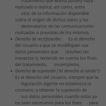
tratamiento que Mama pottery haya
realizado o realice, así como, entre
otra, de la información disponible
sobre el origen de dichos datos y los
destinatarios de las comunicaciones
realizadas o previstas de los mismos.
Derecho de rectificación
: Es el derecho
del Usuario a que se modifiquen sus
datos personales que resulten ser
inexactos o, teniendo en cuenta los fines
del tratamiento, incompletos.
Derecho de supresión ("el derecho al olvido")
:
Es el derecho del Usuario, siempre que la
legislación vigente no establezca lo
contrario, a obtener la supresión de
sus datos personales cuando estos ya
no sean necesarios para los fines para