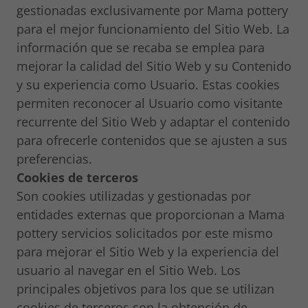
gestionadas exclusivamente por Mama pottery
para el mejor funcionamiento del Sitio Web. La
información que se recaba se emplea para
mejorar la calidad del Sitio Web y su Contenido
y su experiencia como Usuario. Estas cookies
permiten reconocer al Usuario como visitante
recurrente del Sitio Web y adaptar el contenido
para ofrecerle contenidos que se ajusten a sus
preferencias.
Cookies de terceros
Son cookies utilizadas y gestionadas por
entidades externas que proporcionan a Mama
pottery servicios solicitados por este mismo
para mejorar el Sitio Web y la experiencia del
usuario al navegar en el Sitio Web. Los
principales objetivos para los que se utilizan
cookies de terceros son la obtención de