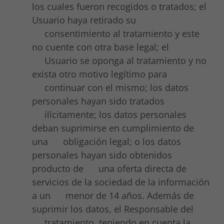
los cuales fueron recogidos o tratados; el
Usuario haya retirado su
consentimiento al tratamiento y este
no cuente con otra base legal; el
Usuario se oponga al tratamiento y no
exista otro motivo legítimo para
continuar con el mismo; los datos
personales hayan sido tratados
ilícitamente; los datos personales
deban suprimirse en cumplimiento de
una obligación legal; o los datos
personales hayan sido obtenidos
producto de una oferta directa de
servicios de la sociedad de la información
a un menor de 14 años. Además de
suprimir los datos, el Responsable del
tratamiento, teniendo en cuenta la