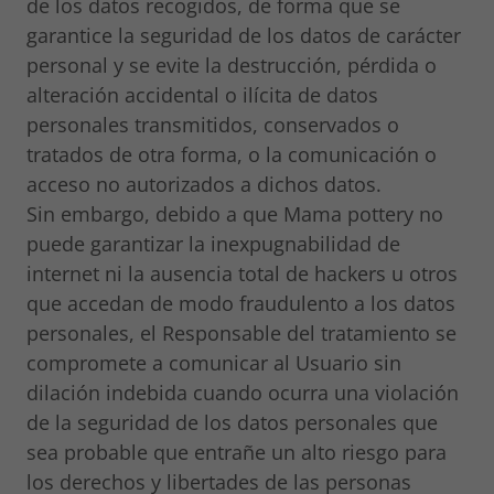
de los datos recogidos, de forma que se
garantice la seguridad de los datos de carácter
personal y se evite la destrucción, pérdida o
alteración accidental o ilícita de datos
personales transmitidos, conservados o
tratados de otra forma, o la comunicación o
acceso no autorizados a dichos datos.
Sin embargo, debido a que Mama pottery no
puede garantizar la inexpugnabilidad de
internet ni la ausencia total de hackers u otros
que accedan de modo fraudulento a los datos
personales, el Responsable del tratamiento se
compromete a comunicar al Usuario sin
dilación indebida cuando ocurra una violación
de la seguridad de los datos personales que
sea probable que entrañe un alto riesgo para
los derechos y libertades de las personas