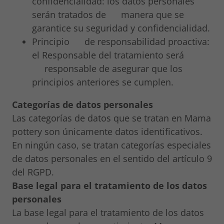
confidencialidad: los datos personales
serán tratados de manera que se
garantice su seguridad y confidencialidad.
Principio de responsabilidad proactiva:
el Responsable del tratamiento será
responsable de asegurar que los
principios anteriores se cumplen.
Categorías de datos personales
Las categorías de datos que se tratan en Mama
pottery son únicamente datos identificativos.
En ningún caso, se tratan categorías especiales
de datos personales en el sentido del artículo 9
del RGPD.
Base legal para el tratamiento de los datos
personales
La base legal para el tratamiento de los datos