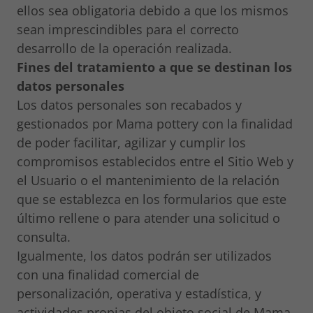
ellos sea obligatoria debido a que los mismos
sean imprescindibles para el correcto
desarrollo de la operación realizada.
Fines del tratamiento a que se destinan los
datos personales
Los datos personales son recabados y
gestionados por Mama pottery con la finalidad
de poder facilitar, agilizar y cumplir los
compromisos establecidos entre el Sitio Web y
el Usuario o el mantenimiento de la relación
que se establezca en los formularios que este
último rellene o para atender una solicitud o
consulta.
Igualmente, los datos podrán ser utilizados
con una finalidad comercial de
personalización, operativa y estadística, y
actividades propias del objeto social de Mama