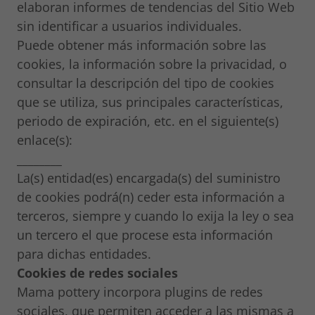
elaboran informes de tendencias del Sitio Web
sin identificar a usuarios individuales.
Puede obtener más información sobre las
cookies, la información sobre la privacidad, o
consultar la descripción del tipo de cookies
que se utiliza, sus principales características,
periodo de expiración, etc. en el siguiente(s)
enlace(s):
________
La(s) entidad(es) encargada(s) del suministro
de cookies podrá(n) ceder esta información a
terceros, siempre y cuando lo exija la ley o sea
un tercero el que procese esta información
para dichas entidades.
Cookies de redes sociales
Mama pottery incorpora plugins de redes
sociales, que permiten acceder a las mismas a