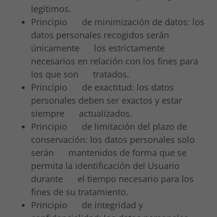
legítimos.
Principio de minimización de datos: los
datos personales recogidos serán
únicamente los estrictamente
necesarios en relación con los fines para
los que son tratados.
Principio de exactitud: los datos
personales deben ser exactos y estar
siempre actualizados.
Principio de limitación del plazo de
conservación: los datos personales solo
serán mantenidos de forma que se
permita la identificación del Usuario
durante el tiempo necesario para los
fines de su tratamiento.
Principio de integridad y