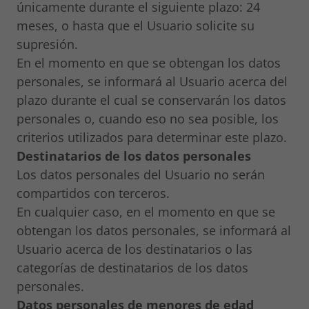
únicamente durante el siguiente plazo: 24
meses, o hasta que el Usuario solicite su
supresión.
En el momento en que se obtengan los datos
personales, se informará al Usuario acerca del
plazo durante el cual se conservarán los datos
personales o, cuando eso no sea posible, los
criterios utilizados para determinar este plazo.
Destinatarios de los datos personales
Los datos personales del Usuario no serán
compartidos con terceros.
En cualquier caso, en el momento en que se
obtengan los datos personales, se informará al
Usuario acerca de los destinatarios o las
categorías de destinatarios de los datos
personales.
Datos personales de menores de edad