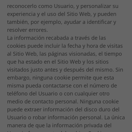
reconocerlo como Usuario, y personalizar su
experiencia y el uso del Sitio Web, y pueden
también, por ejemplo, ayudar a identificar y
resolver errores.
La información recabada a través de las
cookies puede incluir la fecha y hora de visitas
al Sitio Web, las páginas visionadas, el tiempo
que ha estado en el Sitio Web y los sitios
visitados justo antes y después del mismo. Sin
embargo, ninguna cookie permite que esta
misma pueda contactarse con el número de
teléfono del Usuario o con cualquier otro
medio de contacto personal. Ninguna cookie
puede extraer información del disco duro del
Usuario o robar información personal. La única
manera de que la información privada del