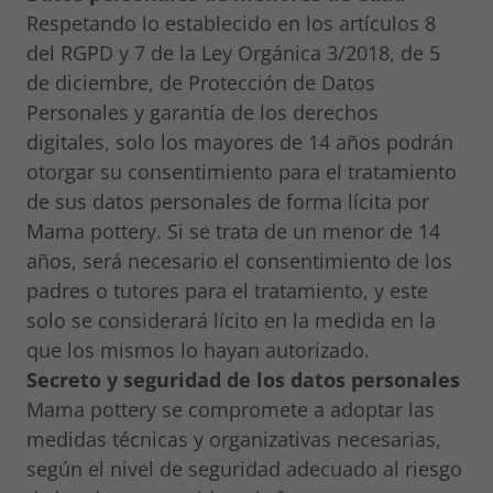
Respetando lo establecido en los artículos 8
del RGPD y 7 de la Ley Orgánica 3/2018, de 5
de diciembre, de Protección de Datos
Personales y garantía de los derechos
digitales, solo los mayores de 14 años podrán
otorgar su consentimiento para el tratamiento
de sus datos personales de forma lícita por
Mama pottery. Si se trata de un menor de 14
años, será necesario el consentimiento de los
padres o tutores para el tratamiento, y este
solo se considerará lícito en la medida en la
que los mismos lo hayan autorizado.
Secreto y seguridad de los datos personales
Mama pottery se compromete a adoptar las
medidas técnicas y organizativas necesarias,
según el nivel de seguridad adecuado al riesgo